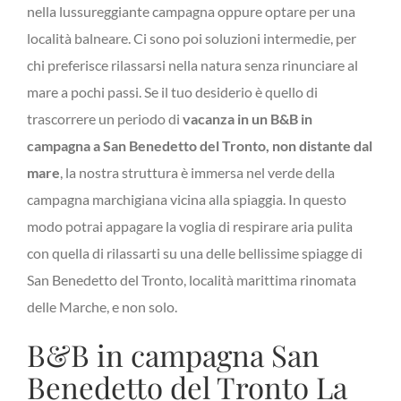
nella lussureggiante campagna oppure optare per una
località balneare. Ci sono poi soluzioni intermedie, per
chi preferisce rilassarsi nella natura senza rinunciare al
mare a pochi passi. Se il tuo desiderio è quello di
trascorrere un periodo di
vacanza in un B&B in
campagna a San Benedetto del Tronto, non distante dal
mare
, la nostra struttura è immersa nel verde della
campagna marchigiana vicina alla spiaggia. In questo
modo potrai appagare la voglia di respirare aria pulita
con quella di rilassarti su una delle bellissime spiagge di
San Benedetto del Tronto, località marittima rinomata
delle Marche, e non solo.
B&B in campagna San
Benedetto del Tronto La