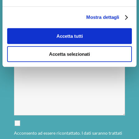
Mostra dettagli
Accetta tutti
Accetta selezionati
Acconsento ad essere ricontattato. I dati saranno trattati