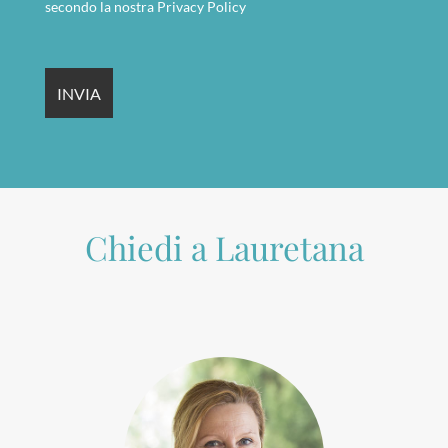
secondo la nostra
Privacy Policy
Chiedi a Lauretana