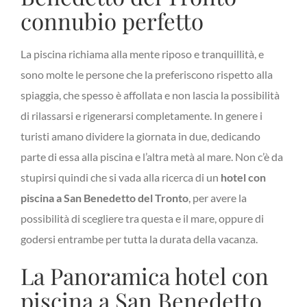
connubio perfetto
La piscina richiama alla mente riposo e tranquillità, e
sono molte le persone che la preferiscono rispetto alla
spiaggia, che spesso è affollata e non lascia la possibilità
di rilassarsi e rigenerarsi completamente. In genere i
turisti amano dividere la giornata in due, dedicando
parte di essa alla piscina e l’altra metà al mare. Non c’è da
stupirsi quindi che si vada alla ricerca di un
hotel con
piscina a San Benedetto del Tronto
, per avere la
possibilità di scegliere tra questa e il mare, oppure di
godersi entrambe per tutta la durata della vacanza.
La Panoramica hotel con
piscina a San Benedetto