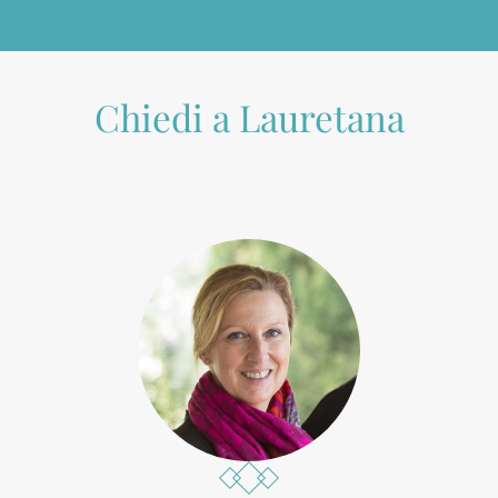
Chiedi a Lauretana